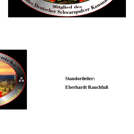
Standortleiter:
Eberhardt Rauchfuß