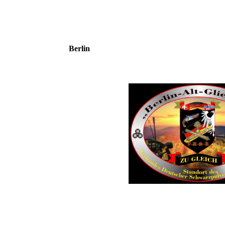
Berlin