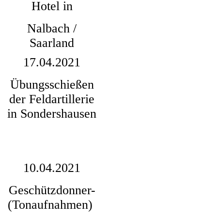
Hotel in
Nalbach /
Saarland
17.04.2021
Übungsschießen
der Feldartillerie
in Sondershausen
10.04.2021
Geschützdonner-
(Tonaufnahmen)