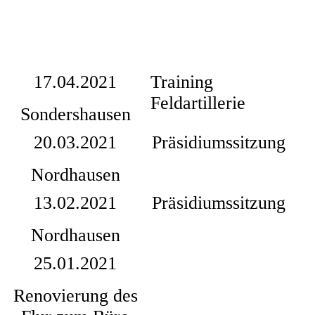
17.04.2021
Training
Feldartillerie
Sondershausen
20.03.2021
Präsidiumssitzung
Nordhausen
13.02.2021
Präsidiumssitzung
Nordhausen
25.01.2021
Renovierung des