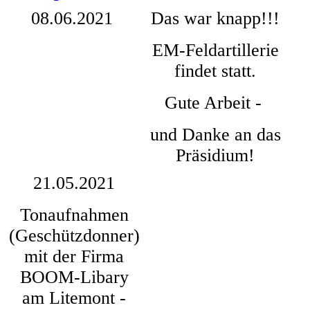
08.06.2021
Das war knapp!!!
EM-Feldartillerie
findet statt.
Gute Arbeit -
und Danke an das
Präsidium!
21.05.2021
Tonaufnahmen
(Geschützdonner)
mit der Firma
BOOM-Libary
am Litemont -