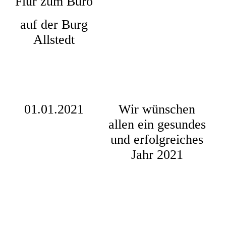
Flur zum Büro
auf der Burg
Allstedt
01.01.2021
Wir wünschen
allen ein gesundes
und erfolgreiches
Jahr 2021