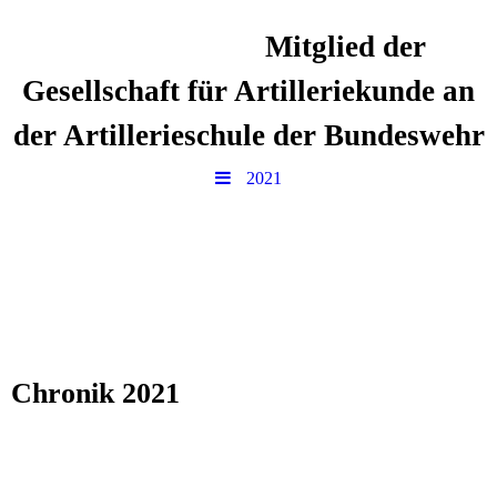
Mitglied der
Gesellschaft für Artilleriekunde an
der Artillerieschule der Bundeswehr
2021
Chronik 2021