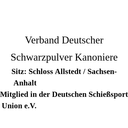
Verband Deutscher
Schwarzpulver Kanoniere
Sitz: Schloss Allstedt / Sachsen-
Anhalt
Mitglied in der Deutschen Schießsport
Union e.V.